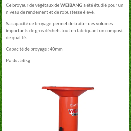
Ce broyeur de végétaux de
WEIBANG
a été étudié pour un
niveau de rendement et de robustesse élevé.
Sa capacité de broyage permet de traiter des volumes
importants de gros déchets tout en fabriquant un compost
de qualité.
Capacité de broyage : 40mm
Poids : 58kg