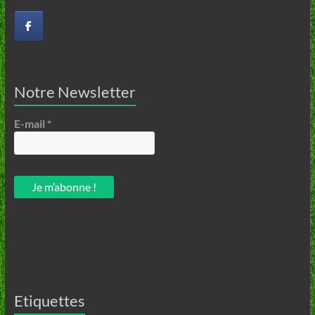
Notre Newsletter
E-mail
*
Etiquettes