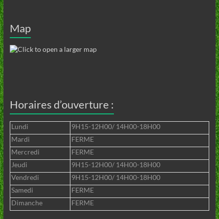
Map
Horaires d’ouverture :
Lundi
9H15-12H00/ 14H00-18H00
Mardi
FERME
Mercredi
FERME
Jeudi
9H15-12H00/ 14H00-18H00
Vendredi
9H15-12H00/ 14H00-18H00
Samedi
FERME
Dimanche
FERME