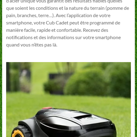
d’acier unique vous garantit des résultats fiables quelles
que soient les conditions et la nature du terrain (pomme de
pain, branches, terre…). Avec l’application de votre
smartphone, votre Cub Cadet peut être programmé de
manière facile, rapide et confortable. Recevez des
notifications et des informations sur votre smartphone
quand vous n’êtes pas là.