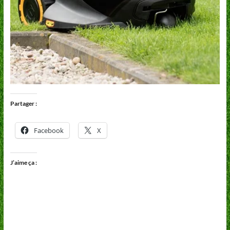
Partager :
Facebook
X
J’aime ça :