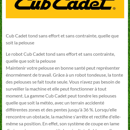
Cub Cadet tond sans effort et sans contrainte, quelle que
soit la pelouse
Le robot Cub Cadet tond sans effort et sans contrainte,
quelle que soit la pelouse
Maintenir votre pelouse en bonne santé peut représenter
énormément de travail. Grâce à un robot tondeuse, la tonte
des pelouses se fait toute seule. Vous n'avez pas besoin de
surveiller la machine et elle peut fonctionner à tout
moment. La gamme Cub Cadet peut tondre les pelouses
quelle que soit la météo, avec un terrain accidenté
différentes zones et des pentes jusqu'à 36 %. Lorsqu'elle
rencontre un obstacle, la machine s'arrête et rectifie d'elle-
même sa position. En effet, son système de coupe en lame